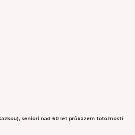
kazkou), senioři nad 60 let průkazem totožnosti