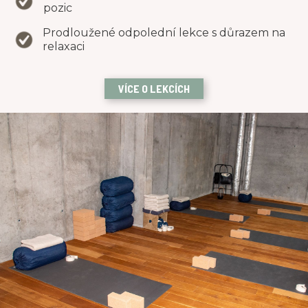
pozic
Prodloužené odpolední lekce s důrazem na
relaxaci
VÍCE O LEKCÍCH