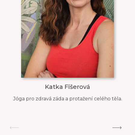
Katka Fišerová
Jóga pro zdravá záda a protažení celého těla.