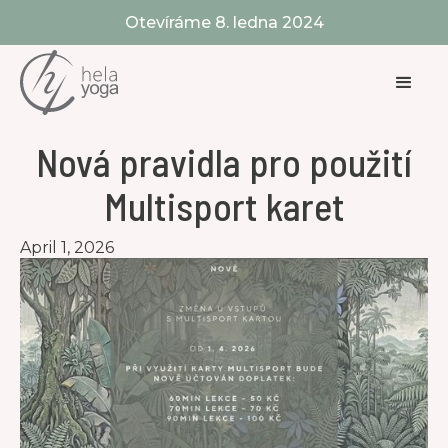
Otevíráme 8. ledna 2024
Nová pravidla pro použití
Multisport karet
April 1, 2026