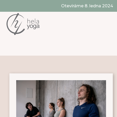
Otevíráme 8. ledna 2024