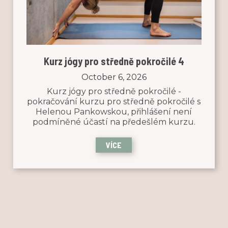
Kurz jógy pro středně pokročilé 4
October 6, 2026
Kurz jógy pro středně pokročilé -
pokračování kurzu pro středně pokročilé s
Helenou Pankowskou, přihlášení není
podmíněné účastí na předešlém kurzu.
VÍCE