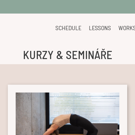
SCHEDULE
LESSONS
WORK
KURZY & SEMINÁŘE