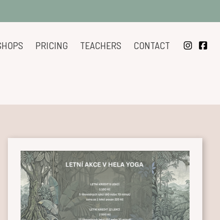
SHOPS
PRICING
TEACHERS
CONTACT