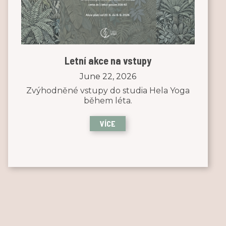
Letní akce na vstupy
June 22, 2026
Zvýhodněné vstupy do studia Hela Yoga
během léta.
VÍCE