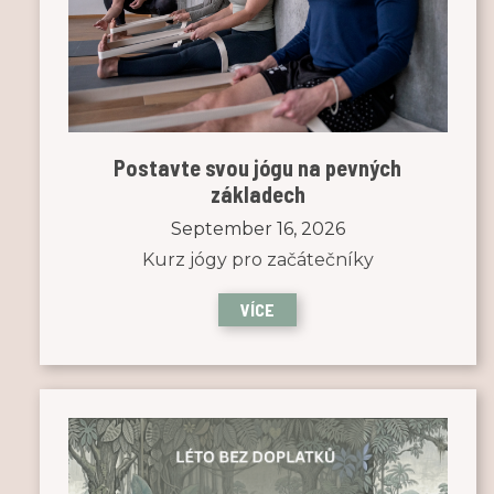
Postavte svou jógu na pevných
základech
September 16, 2026
Kurz jógy pro začátečníky
VÍCE