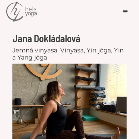
Jana Dokládalová
Jemná vinyasa, Vinyasa, Yin jóga, Yin
a Yang jóga