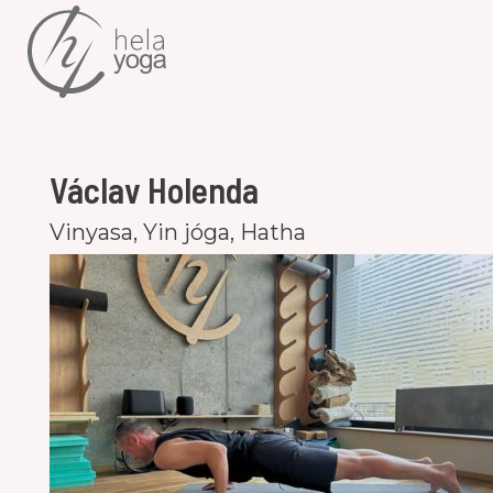
Václav Holenda
Vinyasa, Yin jóga, Hatha